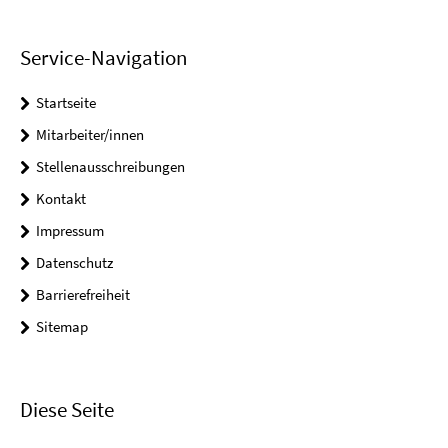
Service-Navigation
Startseite
Mitarbeiter/innen
Stellenausschreibungen
Kontakt
Impressum
Datenschutz
Barrierefreiheit
Sitemap
Diese Seite