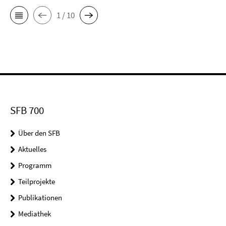
1 / 10
SFB 700
Über den SFB
Aktuelles
Programm
Teilprojekte
Publikationen
Mediathek