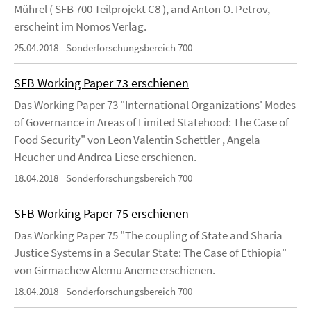
Mührel ( SFB 700 Teilprojekt C8 ), and Anton O. Petrov,
erscheint im Nomos Verlag.
25.04.2018
Sonderforschungsbereich 700
SFB Working Paper 73 erschienen
Das Working Paper 73 "International Organizations' Modes
of Governance in Areas of Limited Statehood: The Case of
Food Security" von Leon Valentin Schettler , Angela
Heucher und Andrea Liese erschienen.
18.04.2018
Sonderforschungsbereich 700
SFB Working Paper 75 erschienen
Das Working Paper 75 "The coupling of State and Sharia
Justice Systems in a Secular State: The Case of Ethiopia"
von Girmachew Alemu Aneme erschienen.
18.04.2018
Sonderforschungsbereich 700