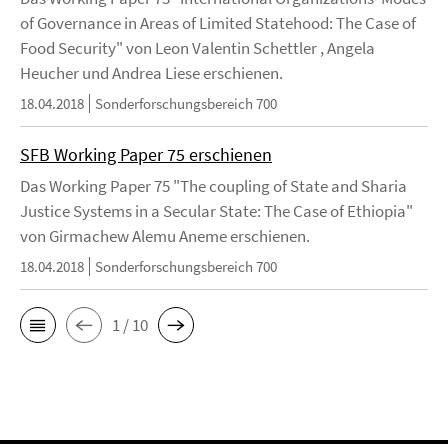
of Governance in Areas of Limited Statehood: The Case of
Food Security" von Leon Valentin Schettler , Angela
Heucher und Andrea Liese erschienen.
18.04.2018
Sonderforschungsbereich 700
SFB Working Paper 75 erschienen
Das Working Paper 75 "The coupling of State and Sharia
Justice Systems in a Secular State: The Case of Ethiopia"
von Girmachew Alemu Aneme erschienen.
18.04.2018
Sonderforschungsbereich 700
1 / 10