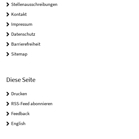
Stellenausschreibungen
Kontakt
Impressum
Datenschutz
Barrierefreiheit
Sitemap
Diese Seite
Drucken
RSS-Feed abonnieren
Feedback
English