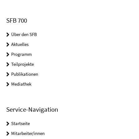
SFB 700
Über den SFB
Aktuelles
Programm
Teilprojekte
Publikationen
Mediathek
Service-Navigation
Startseite
Mitarbeiter/innen