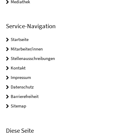
Mediathek
Service-Navigation
Startseite
Mitarbeiter/innen
Stellenausschreibungen
Kontakt
Impressum
Datenschutz
Barrierefreiheit
Sitemap
Diese Seite