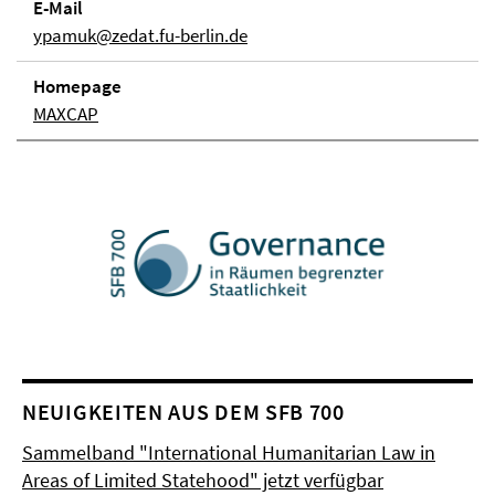
E-Mail
ypamuk@zedat.fu-berlin.de
Homepage
MAXCAP
NEUIGKEITEN AUS DEM SFB 700
Sammelband "International Humanitarian Law in
Areas of Limited Statehood" jetzt verfügbar