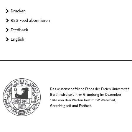
Drucken
RSS-Feed abonnieren
Feedback
English
Das wissenschaftliche Ethos der Freien Universität
Berlin wird seit ihrer Gründung im Dezember
1948 von drei Werten bestimmt: Wahrheit,
Gerechtigkeit und Freiheit.