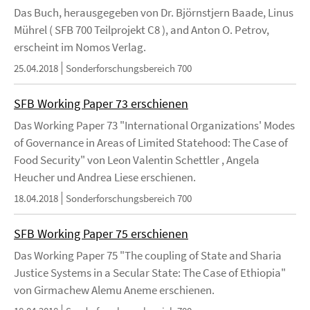
Das Buch, herausgegeben von Dr. Björnstjern Baade, Linus
Mührel ( SFB 700 Teilprojekt C8 ), and Anton O. Petrov,
erscheint im Nomos Verlag.
25.04.2018
Sonderforschungsbereich 700
SFB Working Paper 73 erschienen
Das Working Paper 73 "International Organizations' Modes
of Governance in Areas of Limited Statehood: The Case of
Food Security" von Leon Valentin Schettler , Angela
Heucher und Andrea Liese erschienen.
18.04.2018
Sonderforschungsbereich 700
SFB Working Paper 75 erschienen
Das Working Paper 75 "The coupling of State and Sharia
Justice Systems in a Secular State: The Case of Ethiopia"
von Girmachew Alemu Aneme erschienen.