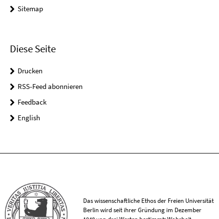
Sitemap
Diese Seite
Drucken
RSS-Feed abonnieren
Feedback
English
Das wissenschaftliche Ethos der Freien Universität
Berlin wird seit ihrer Gründung im Dezember