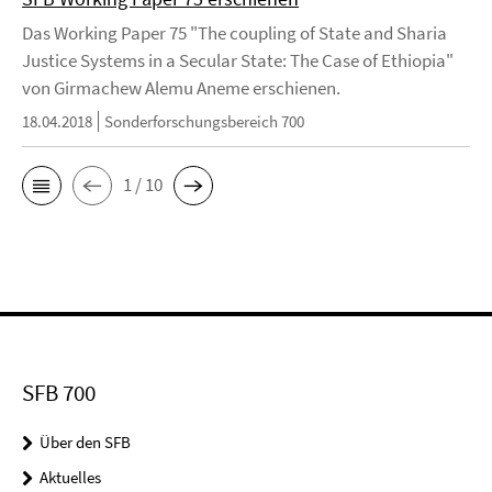
Das Working Paper 75 "The coupling of State and Sharia
Justice Systems in a Secular State: The Case of Ethiopia"
von Girmachew Alemu Aneme erschienen.
18.04.2018
Sonderforschungsbereich 700
1 / 10
SFB 700
Über den SFB
Aktuelles