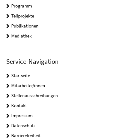
Programm
Teilprojekte
Publikationen
Mediathek
Service-Navigation
Startseite
Mitarbeiter/innen
Stellenausschreibungen
Kontakt
Impressum
Datenschutz
Barrierefreiheit