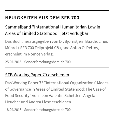
NEUIGKEITEN AUS DEM SFB 700
Sammelband "International Humanitarian Law in
Areas of Limited Statehood" jetzt verfügbar
Das Buch, herausgegeben von Dr. Björnstjern Baade, Linus
Mührel ( SFB 700 Teilprojekt C8 ), and Anton O. Petrov,
erscheint im Nomos Verlag.
25.04.2018
Sonderforschungsbereich 700
SFB Working Paper 73 erschienen
Das Working Paper 73 "International Organizations' Modes
of Governance in Areas of Limited Statehood: The Case of
Food Security" von Leon Valentin Schettler , Angela
Heucher und Andrea Liese erschienen.
18.04.2018
Sonderforschungsbereich 700