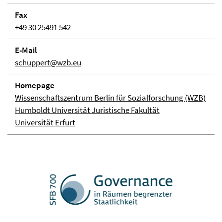
Fax
+49 30 25491 542
E-Mail
schuppert@wzb.eu
Homepage
Wissenschaftszentrum Berlin für Sozialforschung (WZB)
Humboldt Universität Juristische Fakultät
Universität Erfurt