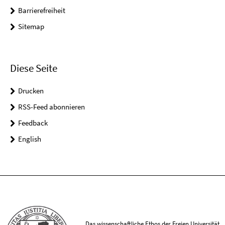
Barrierefreiheit
Sitemap
Diese Seite
Drucken
RSS-Feed abonnieren
Feedback
English
Das wissenschaftliche Ethos der Freien Universität