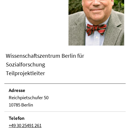
Wissenschaftszentrum Berlin für
Sozialforschung
Teilprojektleiter
Adresse
Reichpietschufer 50
10785 Berlin
Telefon
+49 30 25491 261