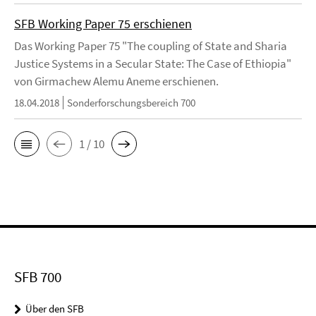
SFB Working Paper 75 erschienen
Das Working Paper 75 "The coupling of State and Sharia
Justice Systems in a Secular State: The Case of Ethiopia"
von Girmachew Alemu Aneme erschienen.
18.04.2018
Sonderforschungsbereich 700
1 / 10
SFB 700
Über den SFB