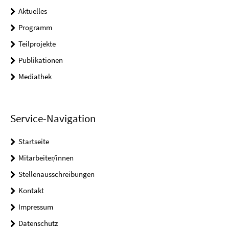
Aktuelles
Programm
Teilprojekte
Publikationen
Mediathek
Service-Navigation
Startseite
Mitarbeiter/innen
Stellenausschreibungen
Kontakt
Impressum
Datenschutz