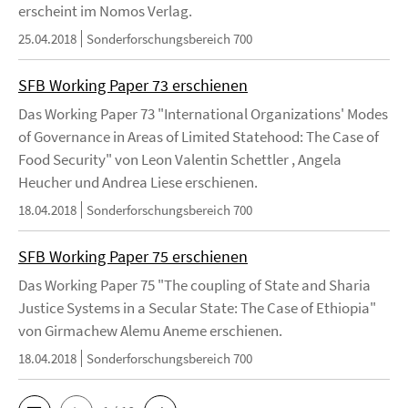
erscheint im Nomos Verlag.
25.04.2018
Sonderforschungsbereich 700
SFB Working Paper 73 erschienen
Das Working Paper 73 "International Organizations' Modes
of Governance in Areas of Limited Statehood: The Case of
Food Security" von Leon Valentin Schettler , Angela
Heucher und Andrea Liese erschienen.
18.04.2018
Sonderforschungsbereich 700
SFB Working Paper 75 erschienen
Das Working Paper 75 "The coupling of State and Sharia
Justice Systems in a Secular State: The Case of Ethiopia"
von Girmachew Alemu Aneme erschienen.
18.04.2018
Sonderforschungsbereich 700