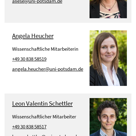
aliese@uni-potsdam.de
Angela Heucher
Wissenschaftliche Mitarbeiterin
+49 30 838 58519
angela.heucher@uni-potsdam.de
Leon Valentin Schettler
Wissenschaftlicher Mitarbeiter
+49 30 838 58517