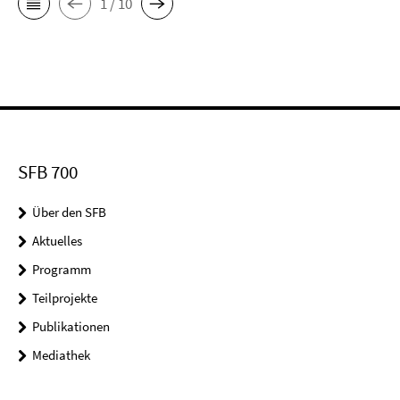
1 / 10
SFB 700
Über den SFB
Aktuelles
Programm
Teilprojekte
Publikationen
Mediathek