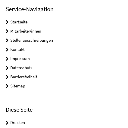
Service-Navigation
Startseite
Mitarbeiter/innen
Stellenausschreibungen
Kontakt
Impressum
Datenschutz
Barrierefreiheit
Sitemap
Diese Seite
Drucken