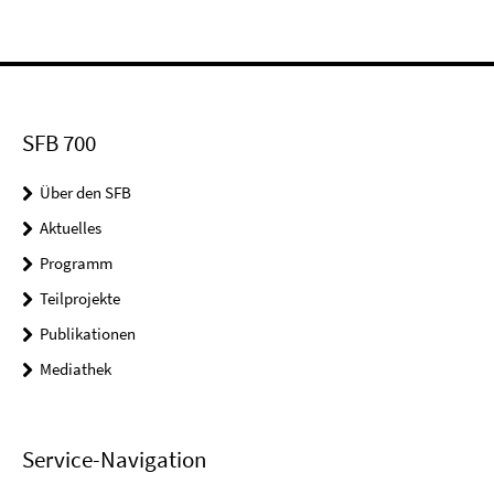
SFB 700
Über den SFB
Aktuelles
Programm
Teilprojekte
Publikationen
Mediathek
Service-Navigation