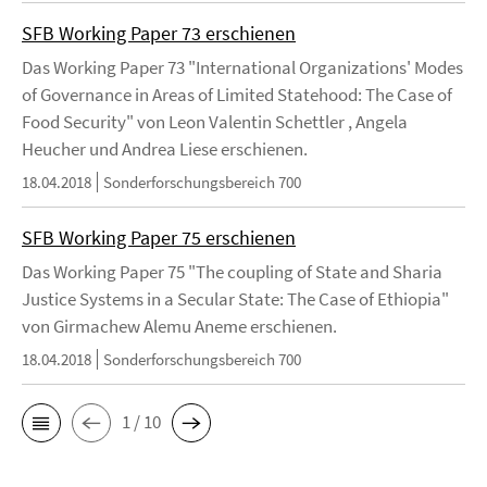
SFB Working Paper 73 erschienen
Das Working Paper 73 "International Organizations' Modes
of Governance in Areas of Limited Statehood: The Case of
Food Security" von Leon Valentin Schettler , Angela
Heucher und Andrea Liese erschienen.
18.04.2018
Sonderforschungsbereich 700
SFB Working Paper 75 erschienen
Das Working Paper 75 "The coupling of State and Sharia
Justice Systems in a Secular State: The Case of Ethiopia"
von Girmachew Alemu Aneme erschienen.
18.04.2018
Sonderforschungsbereich 700
1 / 10