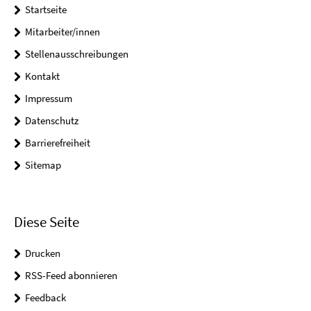
Startseite
Mitarbeiter/innen
Stellenausschreibungen
Kontakt
Impressum
Datenschutz
Barrierefreiheit
Sitemap
Diese Seite
Drucken
RSS-Feed abonnieren
Feedback