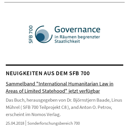
NEUIGKEITEN AUS DEM SFB 700
Sammelband "International Humanitarian Law in
Areas of Limited Statehood" jetzt verfügbar
Das Buch, herausgegeben von Dr. Björnstjern Baade, Linus
Mührel ( SFB 700 Teilprojekt C8 ), and Anton O. Petrov,
erscheint im Nomos Verlag.
25.04.2018
Sonderforschungsbereich 700