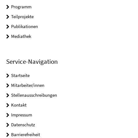
Programm
Teilprojekte
Publikationen
Mediathek
Service-Navigation
Startseite
Mitarbeiter/innen
Stellenausschreibungen
Kontakt
Impressum
Datenschutz
Barrierefreiheit