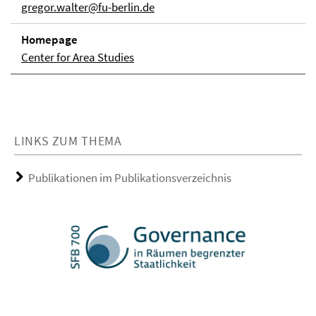
gregor.walter@fu-berlin.de
Homepage
Center for Area Studies
LINKS ZUM THEMA
Publikationen im Publikationsverzeichnis