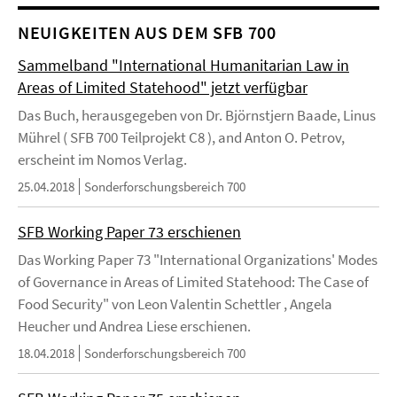
NEUIGKEITEN AUS DEM SFB 700
Sammelband "International Humanitarian Law in
Areas of Limited Statehood" jetzt verfügbar
Das Buch, herausgegeben von Dr. Björnstjern Baade, Linus
Mührel ( SFB 700 Teilprojekt C8 ), and Anton O. Petrov,
erscheint im Nomos Verlag.
25.04.2018
Sonderforschungsbereich 700
SFB Working Paper 73 erschienen
Das Working Paper 73 "International Organizations' Modes
of Governance in Areas of Limited Statehood: The Case of
Food Security" von Leon Valentin Schettler , Angela
Heucher und Andrea Liese erschienen.
18.04.2018
Sonderforschungsbereich 700