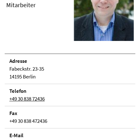
Mitarbeiter
Adresse
Fabeckstr. 23-35
14195 Berlin
Telefon
+49 30 838 72436
Fax
+49 30 838 472436
E-Mail