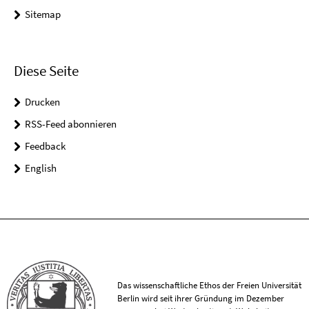
Sitemap
Diese Seite
Drucken
RSS-Feed abonnieren
Feedback
English
Das wissenschaftliche Ethos der Freien Universität
Berlin wird seit ihrer Gründung im Dezember