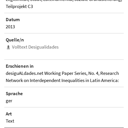
Teilprojekt C3
Datum
2013
Quelle/n
Volltext Desigualidades
Erschienen in
desiguALdades.net Working Paper Series, No. 4, Research
Network on Interdependent Inequalities in Latin America:
Sprache
ger
Art
Text