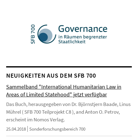
NEUIGKEITEN AUS DEM SFB 700
Sammelband "International Humanitarian Law in
Areas of Limited Statehood" jetzt verfügbar
Das Buch, herausgegeben von Dr. Björnstjern Baade, Linus
Mührel ( SFB 700 Teilprojekt C8 ), and Anton O. Petrov,
erscheint im Nomos Verlag.
25.04.2018
Sonderforschungsbereich 700