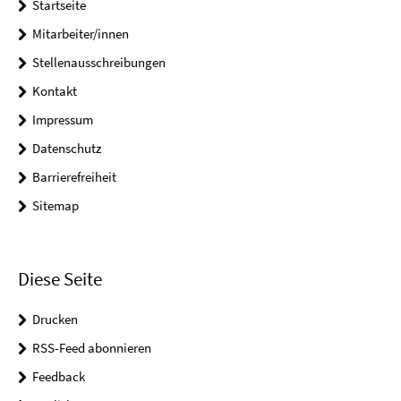
Startseite
Mitarbeiter/innen
Stellenausschreibungen
Kontakt
Impressum
Datenschutz
Barrierefreiheit
Sitemap
Diese Seite
Drucken
RSS-Feed abonnieren
Feedback