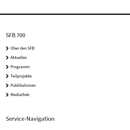
SFB 700
Über den SFB
Aktuelles
Programm
Teilprojekte
Publikationen
Mediathek
Service-Navigation