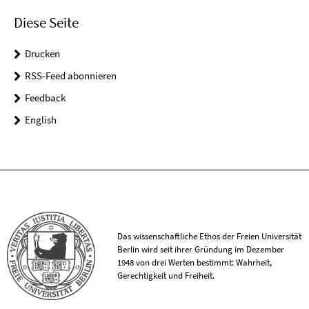
Diese Seite
Drucken
RSS-Feed abonnieren
Feedback
English
Das wissenschaftliche Ethos der Freien Universität
Berlin wird seit ihrer Gründung im Dezember
1948 von drei Werten bestimmt: Wahrheit,
Gerechtigkeit und Freiheit.