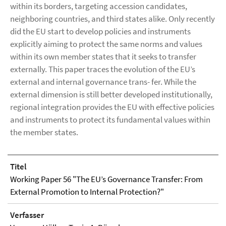
within its borders, targeting accession candidates,
neighboring countries, and third states alike. Only recently
did the EU start to develop policies and instruments
explicitly aiming to protect the same norms and values
within its own member states that it seeks to transfer
externally. This paper traces the evolution of the EU’s
external and internal governance trans- fer. While the
external dimension is still better developed institutionally,
regional integration provides the EU with effective policies
and instruments to protect its fundamental values within
the member states.
Titel
Working Paper 56 "The EU’s Governance Transfer: From
External Promotion to Internal Protection?"
Verfasser