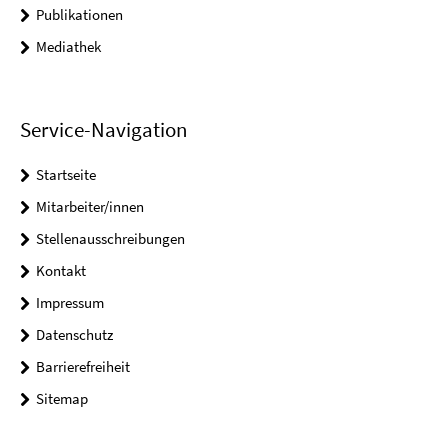
Publikationen
Mediathek
Service-Navigation
Startseite
Mitarbeiter/innen
Stellenausschreibungen
Kontakt
Impressum
Datenschutz
Barrierefreiheit
Sitemap