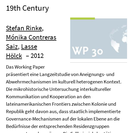
19th Century
Stefan Rinke
,
Mónika Contreras
Saiz
,
Lasse
Hölck
– 2012
Das Working Paper
präsentiert eine Langzeitstudie von Aneignungs- und
Abwehrmechanismen im kulturell heterogenen Kontext.
Die mikrohistorische Untersuchung interkultureller
Kommunikation und Kooperation an den
lateinamerikanischen Frontiers zwischen Kolonie und
Republik geht davon aus, dass staatlich implementierte
Governance-Mechanismen auf der lokalen Ebene an die
Bedürfnisse der entsprechenden Residenzgruppen