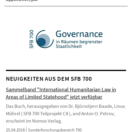
NEUIGKEITEN AUS DEM SFB 700
Sammelband "International Humanitarian Law in
Areas of Limited Statehood" jetzt verfügbar
Das Buch, herausgegeben von Dr. Björnstjern Baade, Linus
Mührel ( SFB 700 Teilprojekt C8 ), and Anton O. Petrov,
erscheint im Nomos Verlag.
25.04.2018
Sonderforschungsbereich 700