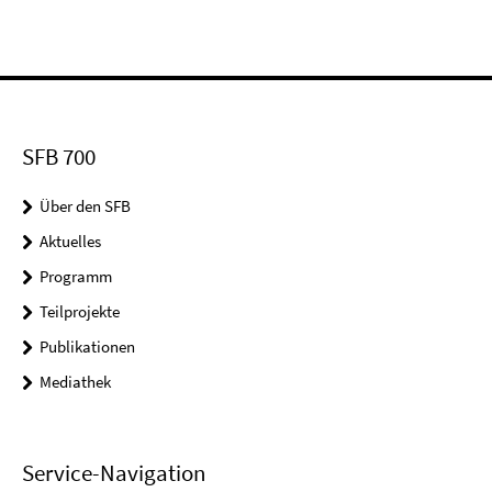
SFB 700
Über den SFB
Aktuelles
Programm
Teilprojekte
Publikationen
Mediathek
Service-Navigation