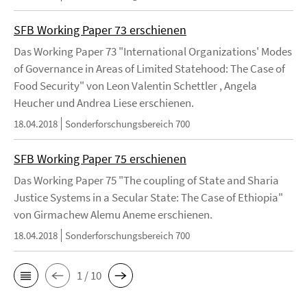
SFB Working Paper 73 erschienen
Das Working Paper 73 "International Organizations' Modes
of Governance in Areas of Limited Statehood: The Case of
Food Security" von Leon Valentin Schettler , Angela
Heucher und Andrea Liese erschienen.
18.04.2018
Sonderforschungsbereich 700
SFB Working Paper 75 erschienen
Das Working Paper 75 "The coupling of State and Sharia
Justice Systems in a Secular State: The Case of Ethiopia"
von Girmachew Alemu Aneme erschienen.
18.04.2018
Sonderforschungsbereich 700
1 / 10