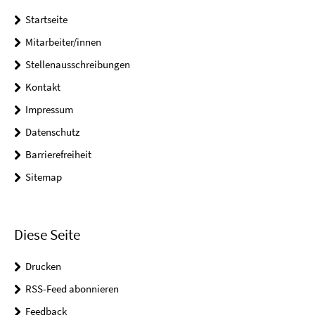
Startseite
Mitarbeiter/innen
Stellenausschreibungen
Kontakt
Impressum
Datenschutz
Barrierefreiheit
Sitemap
Diese Seite
Drucken
RSS-Feed abonnieren
Feedback