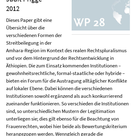
2012
Dieses Paper gibt eine
Übersicht über die
verschiedenen Formen der
Streitbeilegung in der
Amhara-Region im Kontext des realen Rechtspluralismus
und vor dem Hintergrund der Rechtsentwicklung in
Äthiopien. Die zum Einsatz kommenden Institutionen –
gewohnheitsrechtliche, formal-staatliche oder hybride –
bieten ein Forum für die Austragung alltäglicher Konflikte
auf lokaler Ebene. Dabei können die verschiedenen
Institutionen sowohl ergänzend als auch konkurrierend
zueinander funktionieren. So verschieden die Institutionen
sind, so unterschiedlichen Mustern der Legitimation
unterliegen sie; dies gilt ebenso für die Beachtung von
Frauenrechten, wobei hier beide als Bewertungskriterium
herangezogen werden. Wenngleich gerade die