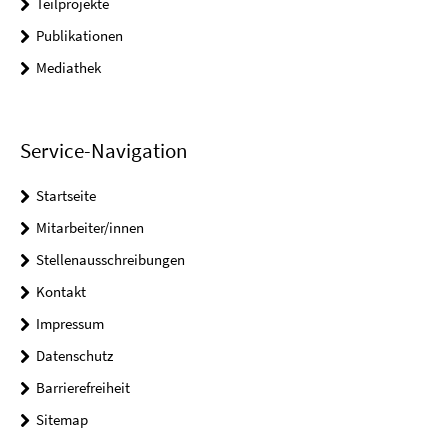
Teilprojekte
Publikationen
Mediathek
Service-Navigation
Startseite
Mitarbeiter/innen
Stellenausschreibungen
Kontakt
Impressum
Datenschutz
Barrierefreiheit
Sitemap