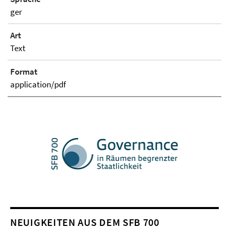
ger
Art
Text
Format
application/pdf
NEUIGKEITEN AUS DEM SFB 700