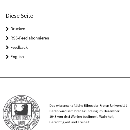
Diese Seite
Drucken
RSS-Feed abonnieren
Feedback
English
Das wissenschaftliche Ethos der Freien Universität
Berlin wird seit ihrer Gründung im Dezember
1948 von drei Werten bestimmt: Wahrheit,
Gerechtigkeit und Freiheit.