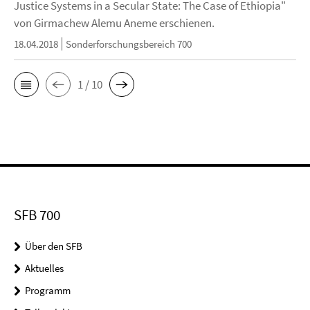
Justice Systems in a Secular State: The Case of Ethiopia"
von Girmachew Alemu Aneme erschienen.
18.04.2018
Sonderforschungsbereich 700
1 / 10
SFB 700
Über den SFB
Aktuelles
Programm