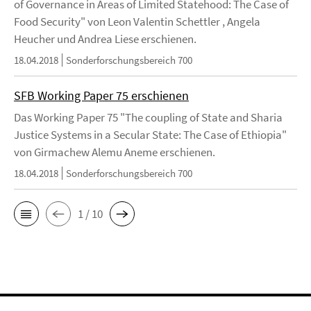
of Governance in Areas of Limited Statehood: The Case of
Food Security" von Leon Valentin Schettler , Angela
Heucher und Andrea Liese erschienen.
18.04.2018
Sonderforschungsbereich 700
SFB Working Paper 75 erschienen
Das Working Paper 75 "The coupling of State and Sharia
Justice Systems in a Secular State: The Case of Ethiopia"
von Girmachew Alemu Aneme erschienen.
18.04.2018
Sonderforschungsbereich 700
1 / 10