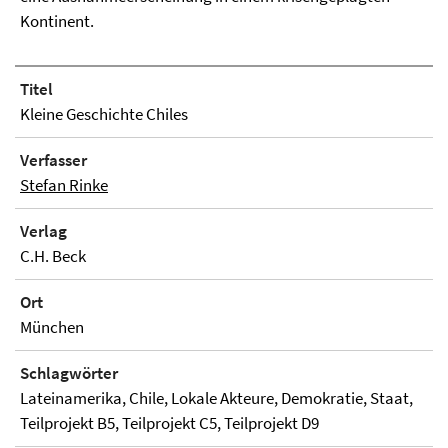
Kontinent.
Titel
Kleine Geschichte Chiles
Verfasser
Stefan Rinke
Verlag
C.H. Beck
Ort
München
Schlagwörter
Lateinamerika, Chile, Lokale Akteure, Demokratie, Staat,
Teilprojekt B5, Teilprojekt C5, Teilprojekt D9