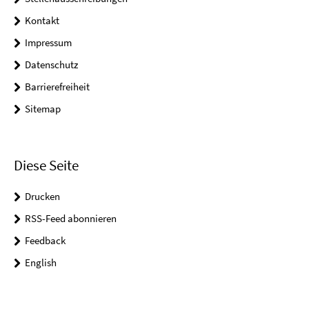
Kontakt
Impressum
Datenschutz
Barrierefreiheit
Sitemap
Diese Seite
Drucken
RSS-Feed abonnieren
Feedback
English