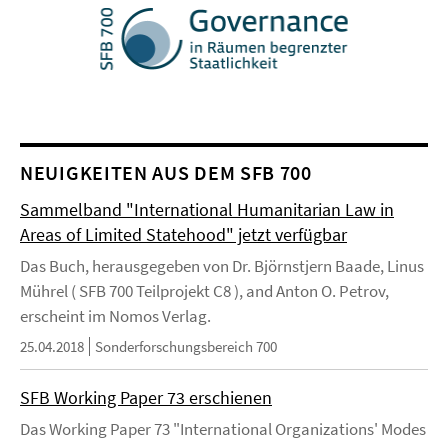
NEUIGKEITEN AUS DEM SFB 700
Sammelband "International Humanitarian Law in
Areas of Limited Statehood" jetzt verfügbar
Das Buch, herausgegeben von Dr. Björnstjern Baade, Linus
Mührel ( SFB 700 Teilprojekt C8 ), and Anton O. Petrov,
erscheint im Nomos Verlag.
25.04.2018
Sonderforschungsbereich 700
SFB Working Paper 73 erschienen
Das Working Paper 73 "International Organizations' Modes