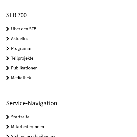
SFB 700
Über den SFB
Aktuelles
Programm
Teilprojekte
Publikationen
Mediathek
Service-Navigation
Startseite
Mitarbeiter/innen
Stellenausschreibungen