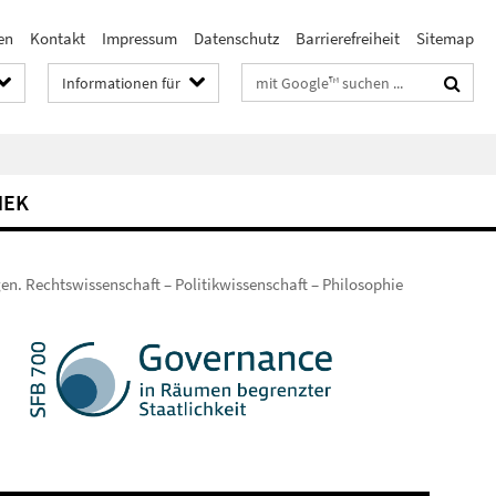
en
Kontakt
Impressum
Datenschutz
Barrierefreiheit
Sitemap
Suchbegriffe
Informationen für
HEK
en. Rechtswissenschaft – Politikwissenschaft – Philosophie