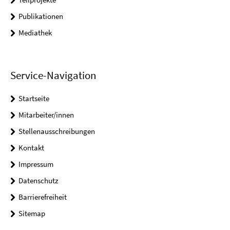
Publikationen
Mediathek
Service-Navigation
Startseite
Mitarbeiter/innen
Stellenausschreibungen
Kontakt
Impressum
Datenschutz
Barrierefreiheit
Sitemap