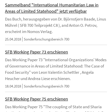
Sammelband "International Humanitarian Law in
Areas of Limited Statehood" jetzt verfügbar
Das Buch, herausgegeben von Dr. Björnstjern Baade, Linus
Mührel ( SFB 700 Teilprojekt C8 ), and Anton O. Petrov,
erscheint im Nomos Verlag.
25.04.2018
Sonderforschungsbereich 700
SFB Working Paper 73 erschienen
Das Working Paper 73 "International Organizations' Modes
of Governance in Areas of Limited Statehood: The Case of
Food Security" von Leon Valentin Schettler , Angela
Heucher und Andrea Liese erschienen.
18.04.2018
Sonderforschungsbereich 700
SFB Working Paper 75 erschienen
Das Working Paper 75 "The coupling of State and Sharia