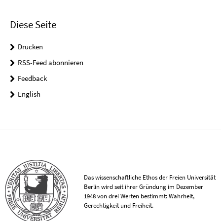
Diese Seite
Drucken
RSS-Feed abonnieren
Feedback
English
Das wissenschaftliche Ethos der Freien Universität
Berlin wird seit ihrer Gründung im Dezember
1948 von drei Werten bestimmt: Wahrheit,
Gerechtigkeit und Freiheit.