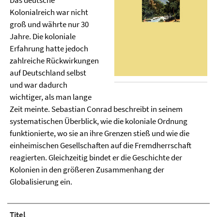
Das deutsche
Kolonialreich war nicht
groß und währte nur 30
Jahre. Die koloniale
Erfahrung hatte jedoch
zahlreiche Rückwirkungen
auf Deutschland selbst
und war dadurch
wichtiger, als man lange
Zeit meinte. Sebastian Conrad beschreibt in seinem
systematischen Überblick, wie die koloniale Ordnung
funktionierte, wo sie an ihre Grenzen stieß und wie die
einheimischen Gesellschaften auf die Fremdherrschaft
reagierten. Gleichzeitig bindet er die Geschichte der
Kolonien in den größeren Zusammenhang der
Globalisierung ein.
Titel