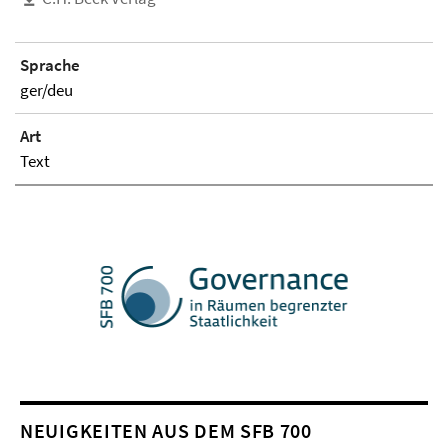
Sprache
ger/deu
Art
Text
NEUIGKEITEN AUS DEM SFB 700