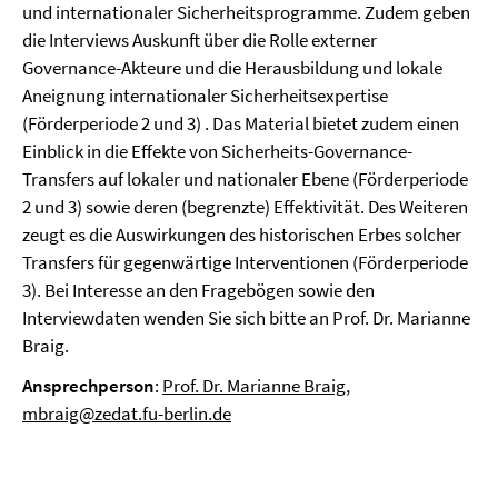
und internationaler Sicherheitsprogramme. Zudem geben
die Interviews Auskunft über die Rolle externer
Governance-Akteure und die Herausbildung und lokale
Aneignung internationaler Sicherheitsexpertise
(Förderperiode 2 und 3) . Das Material bietet zudem einen
Einblick in die Effekte von Sicherheits-Governance-
Transfers auf lokaler und nationaler Ebene (Förderperiode
2 und 3) sowie deren (begrenzte) Effektivität. Des Weiteren
zeugt es die Auswirkungen des historischen Erbes solcher
Transfers für gegenwärtige Interventionen (Förderperiode
3). Bei Interesse an den Fragebögen sowie den
Interviewdaten wenden Sie sich bitte an Prof. Dr. Marianne
Braig.
Ansprechperson
:
Prof. Dr. Marianne Braig
,
mbraig@zedat.fu-berlin.de