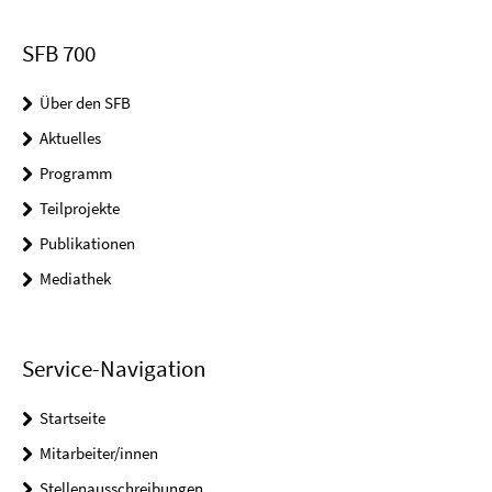
SFB 700
Über den SFB
Aktuelles
Programm
Teilprojekte
Publikationen
Mediathek
Service-Navigation
Startseite
Mitarbeiter/innen
Stellenausschreibungen