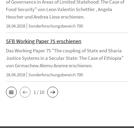
of Governance in Areas of Limited Statehood: The Case of
Food Security" von Leon Valentin Schettler , Angela
Heucher und Andrea Liese erschienen.
18.04.2018
Sonderforschungsbereich 700
SFB Working Paper 75 erschienen
Das Working Paper 75 "The coupling of State and Sharia
Justice Systems in a Secular State: The Case of Ethiopia"
von Girmachew Alemu Aneme erschienen.
18.04.2018
Sonderforschungsbereich 700
1 / 10