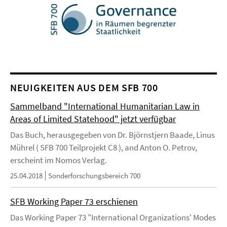
NEUIGKEITEN AUS DEM SFB 700
Sammelband "International Humanitarian Law in
Areas of Limited Statehood" jetzt verfügbar
Das Buch, herausgegeben von Dr. Björnstjern Baade, Linus
Mührel ( SFB 700 Teilprojekt C8 ), and Anton O. Petrov,
erscheint im Nomos Verlag.
25.04.2018
Sonderforschungsbereich 700
SFB Working Paper 73 erschienen
Das Working Paper 73 "International Organizations' Modes