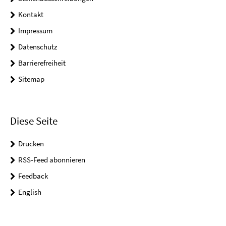
Kontakt
Impressum
Datenschutz
Barrierefreiheit
Sitemap
Diese Seite
Drucken
RSS-Feed abonnieren
Feedback
English