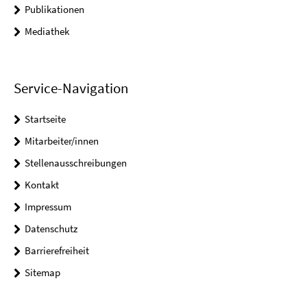
Publikationen
Mediathek
Service-Navigation
Startseite
Mitarbeiter/innen
Stellenausschreibungen
Kontakt
Impressum
Datenschutz
Barrierefreiheit
Sitemap