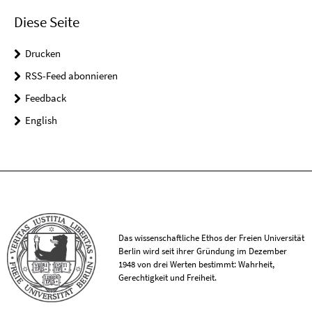
Diese Seite
Drucken
RSS-Feed abonnieren
Feedback
English
Das wissenschaftliche Ethos der Freien Universität
Berlin wird seit ihrer Gründung im Dezember
1948 von drei Werten bestimmt: Wahrheit,
Gerechtigkeit und Freiheit.