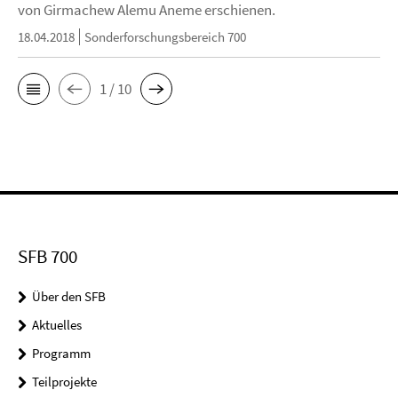
von Girmachew Alemu Aneme erschienen.
18.04.2018
Sonderforschungsbereich 700
1 / 10
SFB 700
Über den SFB
Aktuelles
Programm
Teilprojekte