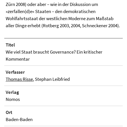
Zürn 2008) oder aber – wie in der Diskussion um
»zerfallen(d)e« Staaten – den demokratischen
Wohlfahrtsstaat der westlichen Moderne zum Maßstab
aller Dinge erhebt (Rotberg 2003, 2004, Schneckener 2004).
Titel
Wie viel Staat braucht Governance? Ein kritischer
Kommentar
Verfasser
Thomas Risse
, Stephan Leibfried
Verlag
Nomos
Ort
Baden-Baden