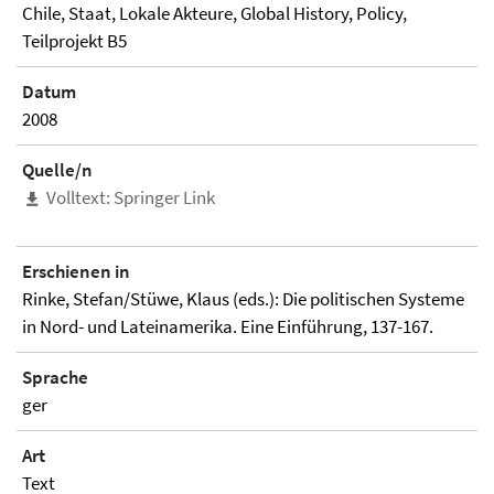
Chile, Staat, Lokale Akteure, Global History, Policy,
Teilprojekt B5
Datum
2008
Quelle/n
Volltext: Springer Link
Erschienen in
Rinke, Stefan/Stüwe, Klaus (eds.): Die politischen Systeme
in Nord- und Lateinamerika. Eine Einführung, 137-167.
Sprache
ger
Art
Text