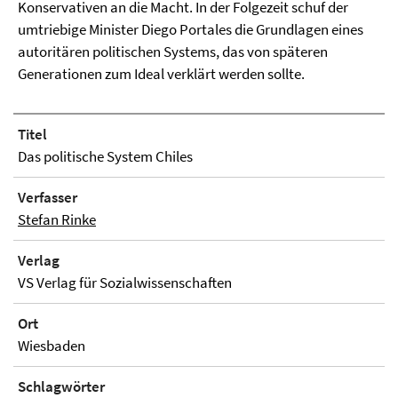
Konservativen an die Macht. In der Folgezeit schuf der
umtriebige Minister Diego Portales die Grundlagen eines
autoritären politischen Systems, das von späteren
Generationen zum Ideal verklärt werden sollte.
Titel
Das politische System Chiles
Verfasser
Stefan Rinke
Verlag
VS Verlag für Sozialwissenschaften
Ort
Wiesbaden
Schlagwörter