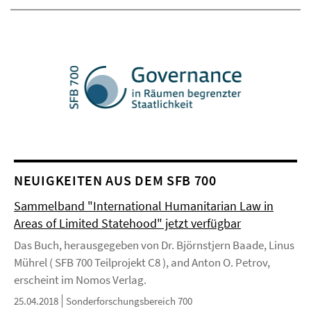
NEUIGKEITEN AUS DEM SFB 700
Sammelband "International Humanitarian Law in
Areas of Limited Statehood" jetzt verfügbar
Das Buch, herausgegeben von Dr. Björnstjern Baade, Linus
Mührel ( SFB 700 Teilprojekt C8 ), and Anton O. Petrov,
erscheint im Nomos Verlag.
25.04.2018
Sonderforschungsbereich 700