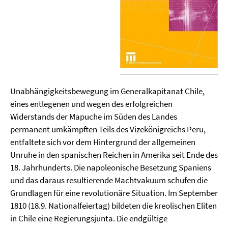
Unabhängigkeitsbewegung im Generalkapitanat Chile,
eines entlegenen und wegen des erfolgreichen
Widerstands der Mapuche im Süden des Landes
permanent umkämpften Teils des Vizekönigreichs Peru,
entfaltete sich vor dem Hintergrund der allgemeinen
Unruhe in den spanischen Reichen in Amerika seit Ende des
18. Jahrhunderts. Die napoleonische Besetzung Spaniens
und das daraus resultierende Machtvakuum schufen die
Grundlagen für eine revolutionäre Situation. Im September
1810 (18.9. Nationalfeiertag) bildeten die kreolischen Eliten
in Chile eine Regierungsjunta. Die endgültige