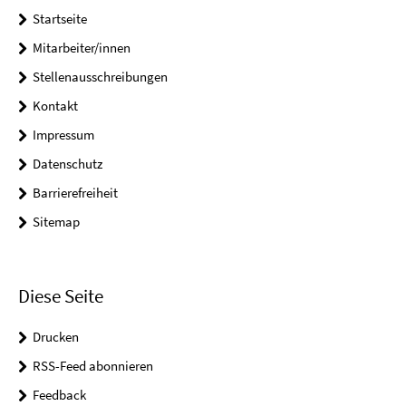
Startseite
Mitarbeiter/innen
Stellenausschreibungen
Kontakt
Impressum
Datenschutz
Barrierefreiheit
Sitemap
Diese Seite
Drucken
RSS-Feed abonnieren
Feedback