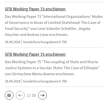
SFB Working Paper 73 erschienen
Das Working Paper 73 "International Organizations' Modes
of Governance in Areas of Limited Statehood: The Case of
Food Security" von Leon Valentin Schettler , Angela
Heucher und Andrea Liese erschienen.
18.04.2018
Sonderforschungsbereich 700
SFB Working Paper 75 erschienen
Das Working Paper 75 "The coupling of State and Sharia
Justice Systems in a Secular State: The Case of Ethiopia"
von Girmachew Alemu Aneme erschienen.
18.04.2018
Sonderforschungsbereich 700
1 / 10