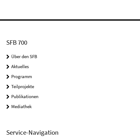
SFB 700
Über den SFB
Aktuelles
Programm
Teilprojekte
Publikationen
Mediathek
Service-Navigation