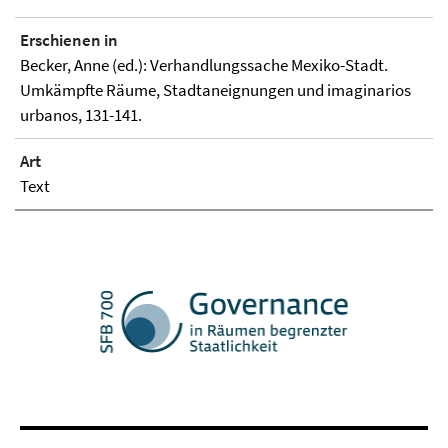
Erschienen in
Becker, Anne (ed.): Verhandlungssache Mexiko-Stadt.
Umkämpfte Räume, Stadtaneignungen und imaginarios
urbanos, 131-141.
Art
Text