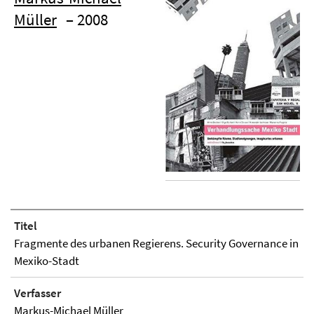
Müller
– 2008
Titel
Fragmente des urbanen Regierens. Security Governance in
Mexiko-Stadt
Verfasser
Markus-Michael Müller