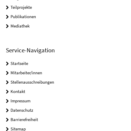
Teilprojekte
Publikationen
Mediathek
Service-Navigation
Startseite
Mitarbeiter/innen
Stellenausschreibungen
Kontakt
Impressum
Datenschutz
Barrierefreiheit
Sitemap