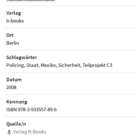
Verlag
b-books
Ort
Berlin
Schlagwörter
Policing, Staat, Mexiko, Sicherheit, Teilprojekt C3
Datum
2008
Kennung
ISBN 978-3-933557-89-6
Quelle/n
Verlag B-Books