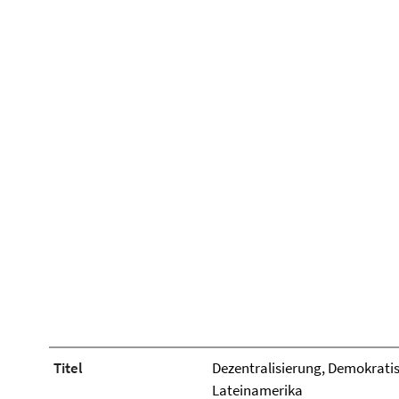
Titel
Dezentralisierung, Demokratis
Lateinamerika