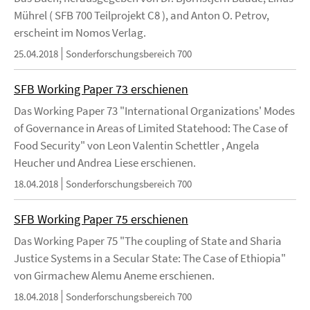
Mührel ( SFB 700 Teilprojekt C8 ), and Anton O. Petrov,
erscheint im Nomos Verlag.
25.04.2018
Sonderforschungsbereich 700
SFB Working Paper 73 erschienen
Das Working Paper 73 "International Organizations' Modes
of Governance in Areas of Limited Statehood: The Case of
Food Security" von Leon Valentin Schettler , Angela
Heucher und Andrea Liese erschienen.
18.04.2018
Sonderforschungsbereich 700
SFB Working Paper 75 erschienen
Das Working Paper 75 "The coupling of State and Sharia
Justice Systems in a Secular State: The Case of Ethiopia"
von Girmachew Alemu Aneme erschienen.
18.04.2018
Sonderforschungsbereich 700