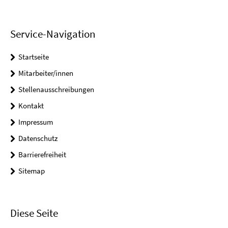
Service-Navigation
Startseite
Mitarbeiter/innen
Stellenausschreibungen
Kontakt
Impressum
Datenschutz
Barrierefreiheit
Sitemap
Diese Seite