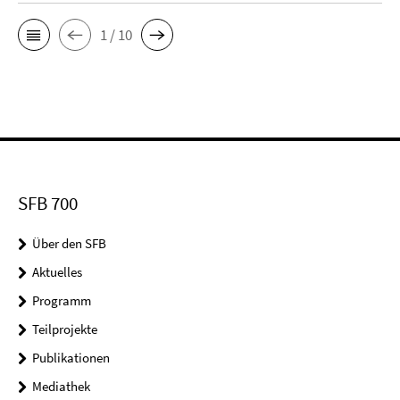
1 / 10
SFB 700
Über den SFB
Aktuelles
Programm
Teilprojekte
Publikationen
Mediathek