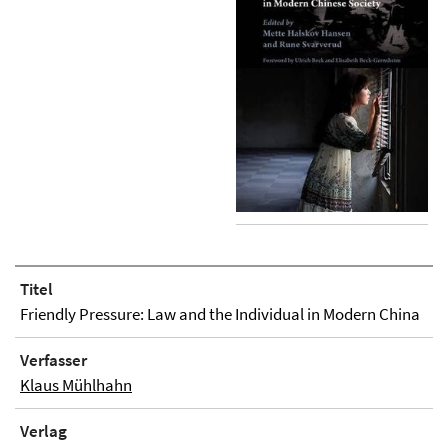
Titel
Friendly Pressure: Law and the Individual in Modern China
Verfasser
Klaus Mühlhahn
Verlag