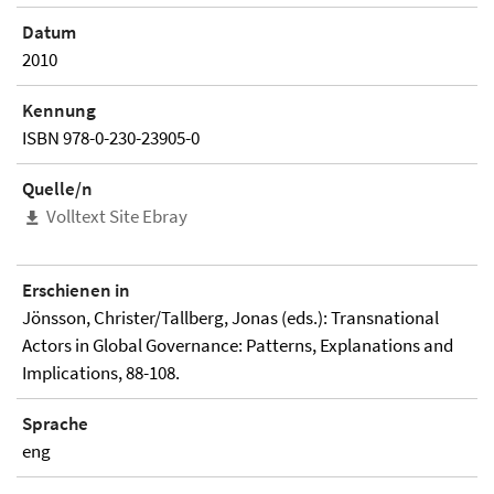
Datum
2010
Kennung
ISBN 978-0-230-23905-0
Quelle/n
Volltext Site Ebray
Erschienen in
Jönsson, Christer/Tallberg, Jonas (eds.): Transnational
Actors in Global Governance: Patterns, Explanations and
Implications, 88-108.
Sprache
eng