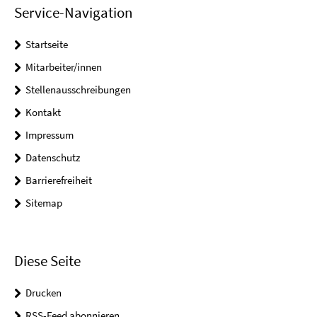
Service-Navigation
Startseite
Mitarbeiter/innen
Stellenausschreibungen
Kontakt
Impressum
Datenschutz
Barrierefreiheit
Sitemap
Diese Seite
Drucken
RSS-Feed abonnieren