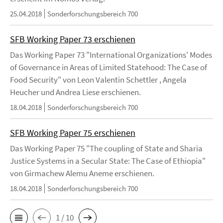
25.04.2018
Sonderforschungsbereich 700
SFB Working Paper 73 erschienen
Das Working Paper 73 "International Organizations' Modes
of Governance in Areas of Limited Statehood: The Case of
Food Security" von Leon Valentin Schettler , Angela
Heucher und Andrea Liese erschienen.
18.04.2018
Sonderforschungsbereich 700
SFB Working Paper 75 erschienen
Das Working Paper 75 "The coupling of State and Sharia
Justice Systems in a Secular State: The Case of Ethiopia"
von Girmachew Alemu Aneme erschienen.
18.04.2018
Sonderforschungsbereich 700
1 / 10