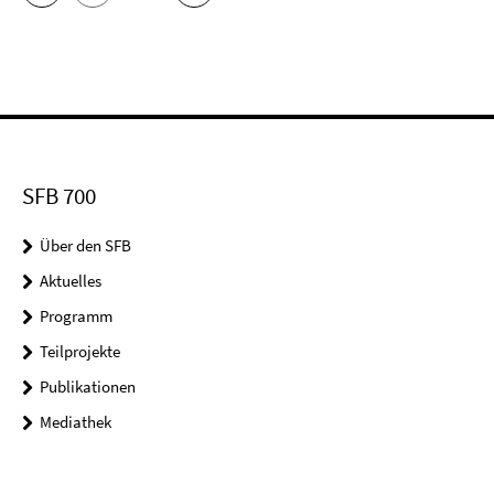
SFB 700
Über den SFB
Aktuelles
Programm
Teilprojekte
Publikationen
Mediathek