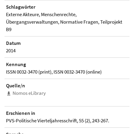
Schlagwörter
Externe Akteure, Menschenrechte,
Übergangsverwaltungen, Normative Fragen, Teilprojekt
B9
Datum
2014
Kennung
ISSN 0032-3470 (print), ISSN 0032-3470 (online)
Quelle/n
Nomos eLibrary
Erschienen in
PVS-Politische Vierteljahresschrift, 55 (2), 243-267.