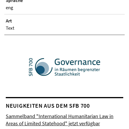
Sprache
eng
Art
Text
NEUIGKEITEN AUS DEM SFB 700
Sammelband "International Humanitarian Law in
Areas of Limited Statehood" jetzt verfügbar