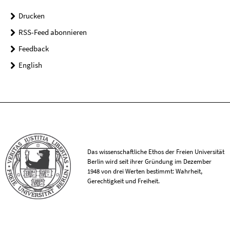
Drucken
RSS-Feed abonnieren
Feedback
English
Das wissenschaftliche Ethos der Freien Universität
Berlin wird seit ihrer Gründung im Dezember
1948 von drei Werten bestimmt: Wahrheit,
Gerechtigkeit und Freiheit.