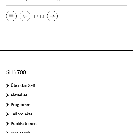
1 / 10
SFB 700
Über den SFB
Aktuelles
Programm
Teilprojekte
Publikationen
Mediathek