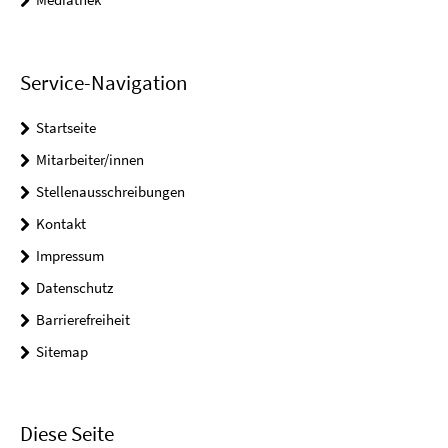
Service-Navigation
Startseite
Mitarbeiter/innen
Stellenausschreibungen
Kontakt
Impressum
Datenschutz
Barrierefreiheit
Sitemap
Diese Seite