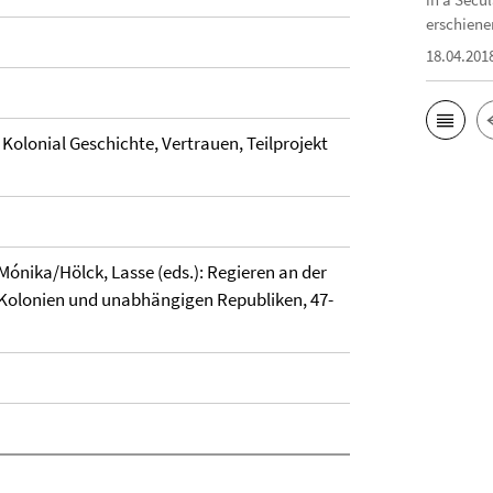
erschiene
18.04.201
 Kolonial Geschichte, Vertrauen, Teilprojekt
Mónika/Hölck, Lasse (eds.): Regieren an der
 Kolonien und unabhängigen Republiken, 47-