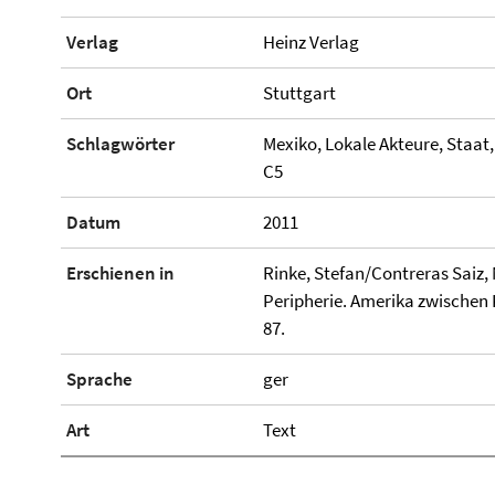
Verlag
Heinz Verlag
Ort
Stuttgart
Schlagwörter
Mexiko, Lokale Akteure, Staat,
C5
Datum
2011
Erschienen in
Rinke, Stefan/Contreras Saiz, 
Peripherie. Amerika zwischen
87.
Sprache
ger
Art
Text