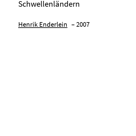
Schwellenländern
Henrik Enderlein
– 2007