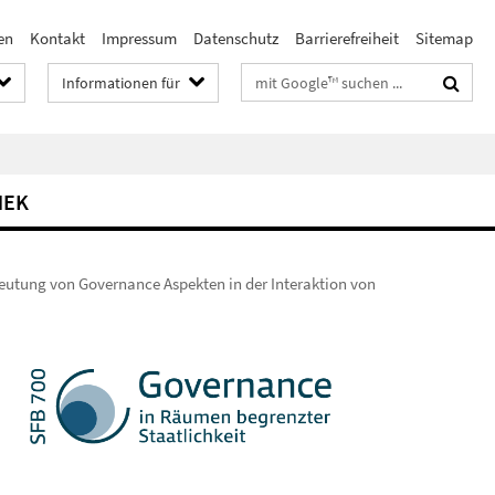
en
Kontakt
Impressum
Datenschutz
Barrierefreiheit
Sitemap
Suchbegriffe
Informationen für
HEK
eutung von Governance Aspekten in der Interaktion von