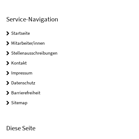
Service-Navigation
Startseite
Mitarbeiter/innen
Stellenausschreibungen
Kontakt
Impressum
Datenschutz
Barrierefreiheit
Sitemap
Diese Seite