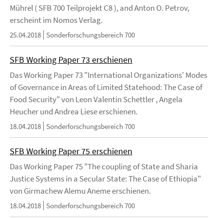
Mührel ( SFB 700 Teilprojekt C8 ), and Anton O. Petrov,
erscheint im Nomos Verlag.
25.04.2018
Sonderforschungsbereich 700
SFB Working Paper 73 erschienen
Das Working Paper 73 "International Organizations' Modes
of Governance in Areas of Limited Statehood: The Case of
Food Security" von Leon Valentin Schettler , Angela
Heucher und Andrea Liese erschienen.
18.04.2018
Sonderforschungsbereich 700
SFB Working Paper 75 erschienen
Das Working Paper 75 "The coupling of State and Sharia
Justice Systems in a Secular State: The Case of Ethiopia"
von Girmachew Alemu Aneme erschienen.
18.04.2018
Sonderforschungsbereich 700