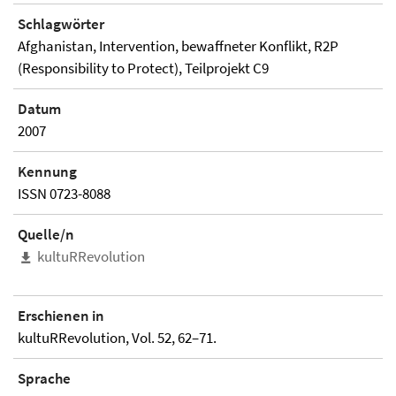
Schlagwörter
Afghanistan, Intervention, bewaffneter Konflikt, R2P
(Responsibility to Protect), Teilprojekt C9
Datum
2007
Kennung
ISSN 0723-8088
Quelle/n
kultuRRevolution
Erschienen in
kultuRRevolution, Vol. 52, 62–71.
Sprache