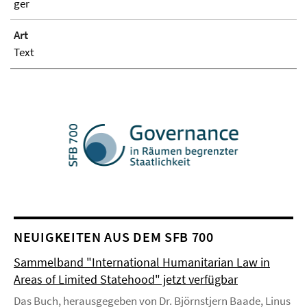
ger
Art
Text
NEUIGKEITEN AUS DEM SFB 700
Sammelband "International Humanitarian Law in
Areas of Limited Statehood" jetzt verfügbar
Das Buch, herausgegeben von Dr. Björnstjern Baade, Linus