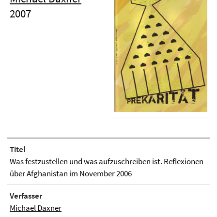
2007
Titel
Was festzustellen und was aufzuschreiben ist. Reflexionen
über Afghanistan im November 2006
Verfasser
Michael Daxner