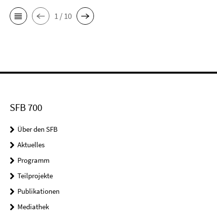
1 / 10
SFB 700
Über den SFB
Aktuelles
Programm
Teilprojekte
Publikationen
Mediathek