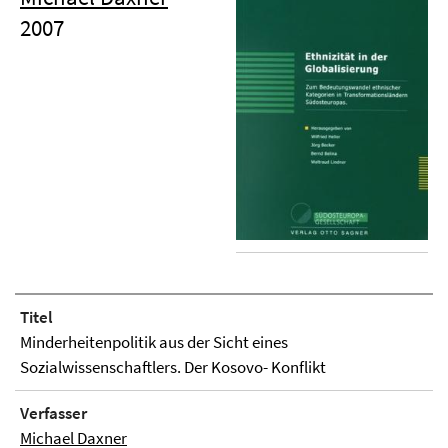
2007
Titel
Minderheitenpolitik aus der Sicht eines
Sozialwissenschaftlers. Der Kosovo- Konflikt
Verfasser
Michael Daxner