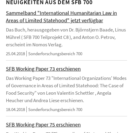
NEUIGKEITEN AUS DEM SFB 700
Sammelband "International Humanitarian Law in
Areas of Limited Statehood" jetzt verfügbar
Das Buch, herausgegeben von Dr. Björnstjern Baade, Linus
Mührel ( SFB 700 Teilprojekt C8 ), and Anton O. Petrov,
erscheint im Nomos Verlag.
25.04.2018
Sonderforschungsbereich 700
SFB Working Paper 73 erschienen
Das Working Paper 73 "International Organizations' Modes
of Governance in Areas of Limited Statehood: The Case of
Food Security" von Leon Valentin Schettler , Angela
Heucher und Andrea Liese erschienen.
18.04.2018
Sonderforschungsbereich 700
SFB Working Paper 75 erschienen