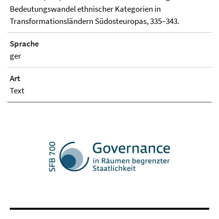
Bedeutungswandel ethnischer Kategorien in
Transformationsländern Südosteuropas, 335–343.
Sprache
ger
Art
Text