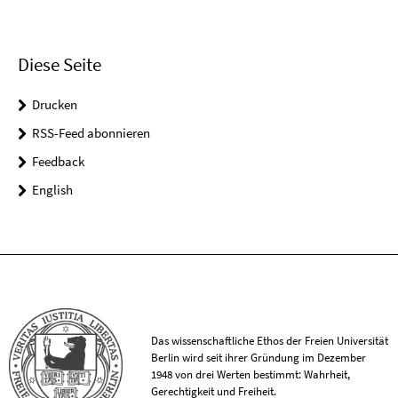
Diese Seite
Drucken
RSS-Feed abonnieren
Feedback
English
Das wissenschaftliche Ethos der Freien Universität
Berlin wird seit ihrer Gründung im Dezember
1948 von drei Werten bestimmt: Wahrheit,
Gerechtigkeit und Freiheit.