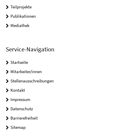
Teilprojekte
Publikationen
Mediathek
Service-Navigation
Startseite
Mitarbeiter/innen
Stellenausschreibungen
Kontakt
Impressum
Datenschutz
Barrierefreiheit
Sitemap