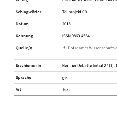
Schlagwörter
Teilprojekt C9
Datum
2016
Kennung
ISSN 0863-4564
Quelle/n
Potsdamer Wissenschaftsv
Erschienen in
Berliner Debatte Initial 27 (1),
Sprache
ger
Art
Text