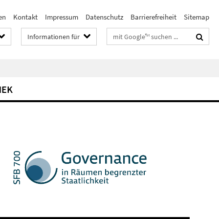
en
Kontakt
Impressum
Datenschutz
Barrierefreiheit
Sitemap
Suchbegriffe
Informationen für
HEK