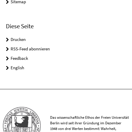
Sitemap
Diese Seite
Drucken
RSS-Feed abonnieren
Feedback
English
Das wissenschaftliche Ethos der Freien Universität
Berlin wird seit ihrer Gründung im Dezember
1948 von drei Werten bestimmt: Wahrheit,