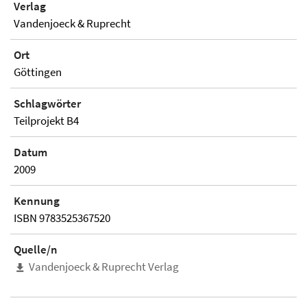
Verlag
Vandenjoeck & Ruprecht
Ort
Göttingen
Schlagwörter
Teilprojekt B4
Datum
2009
Kennung
ISBN 9783525367520
Quelle/n
Vandenjoeck & Ruprecht Verlag