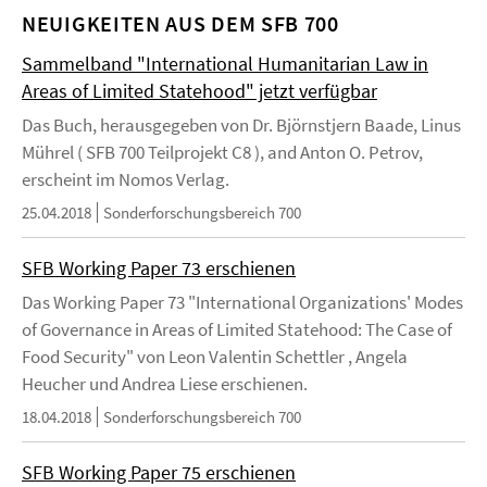
NEUIGKEITEN AUS DEM SFB 700
Sammelband "International Humanitarian Law in
Areas of Limited Statehood" jetzt verfügbar
Das Buch, herausgegeben von Dr. Björnstjern Baade, Linus
Mührel ( SFB 700 Teilprojekt C8 ), and Anton O. Petrov,
erscheint im Nomos Verlag.
25.04.2018
Sonderforschungsbereich 700
SFB Working Paper 73 erschienen
Das Working Paper 73 "International Organizations' Modes
of Governance in Areas of Limited Statehood: The Case of
Food Security" von Leon Valentin Schettler , Angela
Heucher und Andrea Liese erschienen.
18.04.2018
Sonderforschungsbereich 700
SFB Working Paper 75 erschienen