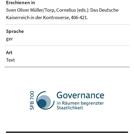
Erschienen in
Sven Oliver Müller/Torp, Cornelius (eds.): Das Deutsche
Kaiserreich in der Kontroverse, 406-421.
Sprache
ger
Art
Text