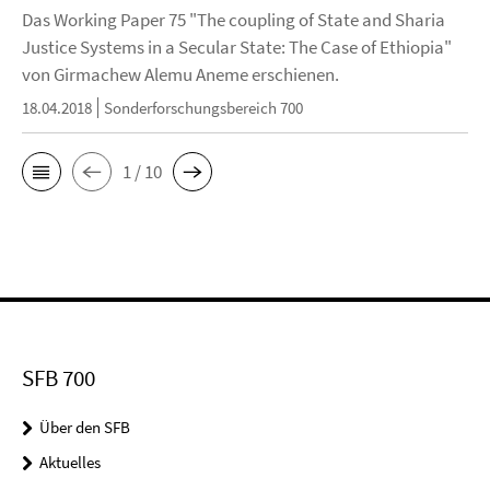
Das Working Paper 75 "The coupling of State and Sharia
Justice Systems in a Secular State: The Case of Ethiopia"
von Girmachew Alemu Aneme erschienen.
18.04.2018
Sonderforschungsbereich 700
1 / 10
SFB 700
Über den SFB
Aktuelles