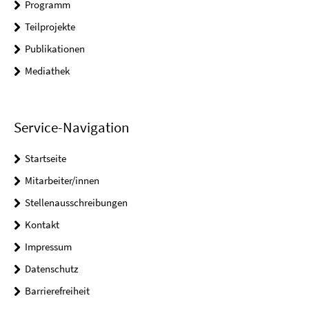
Programm
Teilprojekte
Publikationen
Mediathek
Service-Navigation
Startseite
Mitarbeiter/innen
Stellenausschreibungen
Kontakt
Impressum
Datenschutz
Barrierefreiheit