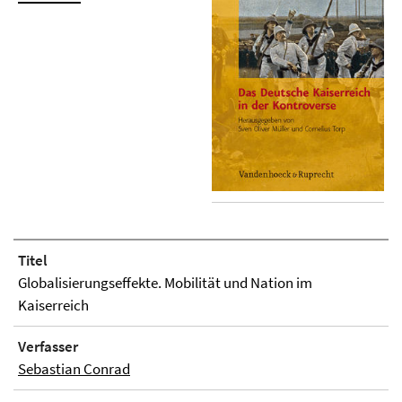
Titel
Globalisierungseffekte. Mobilität und Nation im
Kaiserreich
Verfasser
Sebastian Conrad