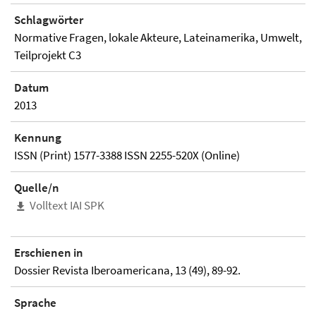
Schlagwörter
Normative Fragen, lokale Akteure, Lateinamerika, Umwelt,
Teilprojekt C3
Datum
2013
Kennung
ISSN (Print) 1577-3388 ISSN 2255-520X (Online)
Quelle/n
Volltext IAI SPK
Erschienen in
Dossier Revista Iberoamericana, 13 (49), 89-92.
Sprache