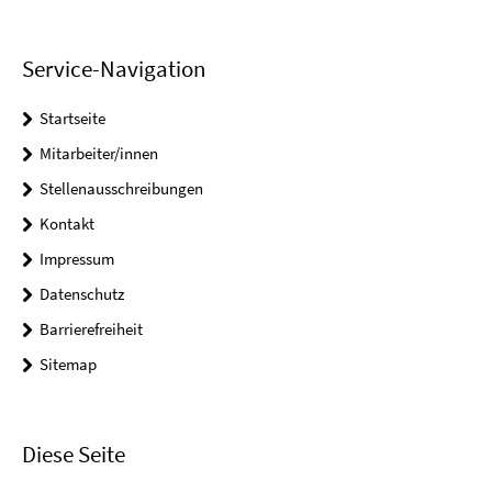
Service-Navigation
Startseite
Mitarbeiter/innen
Stellenausschreibungen
Kontakt
Impressum
Datenschutz
Barrierefreiheit
Sitemap
Diese Seite