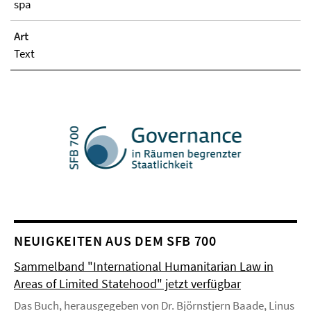
spa
Art
Text
NEUIGKEITEN AUS DEM SFB 700
Sammelband "International Humanitarian Law in
Areas of Limited Statehood" jetzt verfügbar
Das Buch, herausgegeben von Dr. Björnstjern Baade, Linus