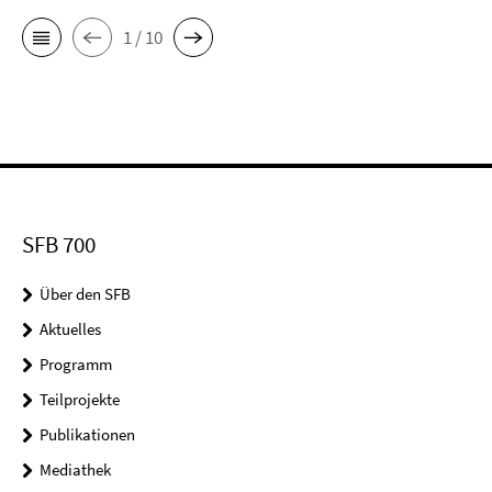
1 / 10
SFB 700
Über den SFB
Aktuelles
Programm
Teilprojekte
Publikationen
Mediathek