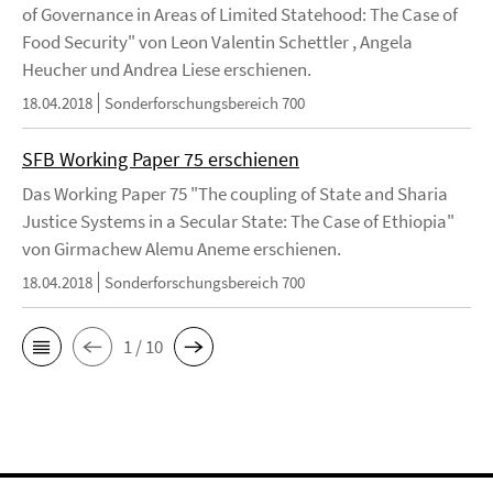
of Governance in Areas of Limited Statehood: The Case of
Food Security" von Leon Valentin Schettler , Angela
Heucher und Andrea Liese erschienen.
18.04.2018
Sonderforschungsbereich 700
SFB Working Paper 75 erschienen
Das Working Paper 75 "The coupling of State and Sharia
Justice Systems in a Secular State: The Case of Ethiopia"
von Girmachew Alemu Aneme erschienen.
18.04.2018
Sonderforschungsbereich 700
1 / 10