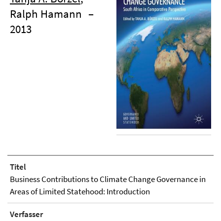
Ralph Hamann
–
2013
Titel
Business Contributions to Climate Change Governance in
Areas of Limited Statehood: Introduction
Verfasser