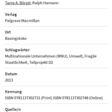
Tanja A. Börzel
, Ralph Hamann
Verlag
Palgrave Macmillan
Ort
Basingstoke
Schlagwörter
Multinationale Unternehmen (MNU), Umwelt, Fragile
Staatlichkeit, Teilprojekt D2
Datum
2013
Kennung
ISBN 9781137302731 (Print) ISBN 9781137302748 (Online)
Quelle/n