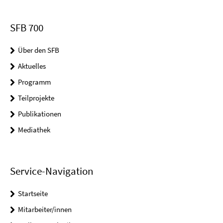
SFB 700
Über den SFB
Aktuelles
Programm
Teilprojekte
Publikationen
Mediathek
Service-Navigation
Startseite
Mitarbeiter/innen