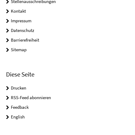
Stellenausschreibungen
Kontakt
Impressum
Datenschutz
Barrierefreiheit
Sitemap
Diese Seite
Drucken
RSS-Feed abonnieren
Feedback
English