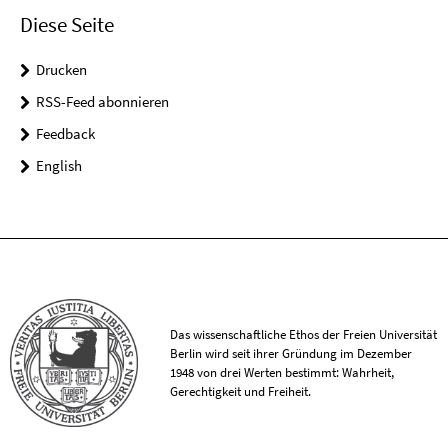
Diese Seite
Drucken
RSS-Feed abonnieren
Feedback
English
Das wissenschaftliche Ethos der Freien Universität
Berlin wird seit ihrer Gründung im Dezember
1948 von drei Werten bestimmt: Wahrheit,
Gerechtigkeit und Freiheit.