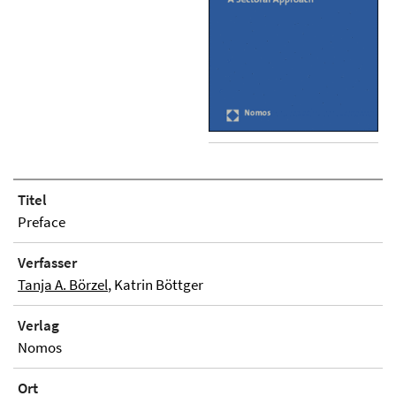
Titel
Preface
Verfasser
Tanja A. Börzel
, Katrin Böttger
Verlag
Nomos
Ort