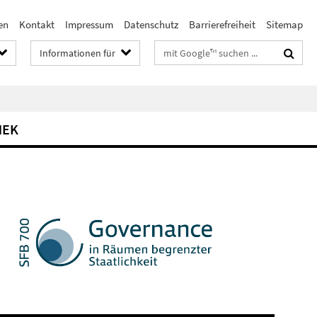
en
Kontakt
Impressum
Datenschutz
Barrierefreiheit
Sitemap
Suchbegriffe
Informationen für
HEK