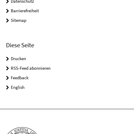
Datenschutz
Barrierefreiheit
Sitemap
Diese Seite
Drucken
RSS-Feed abonnieren
Feedback
English