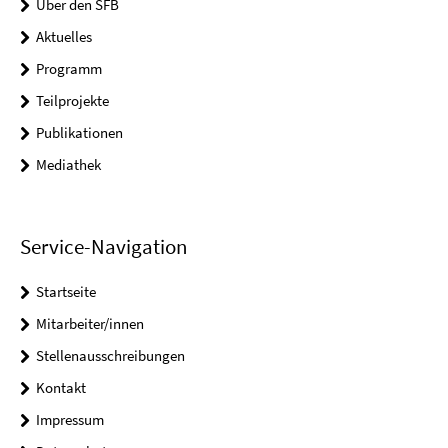
Über den SFB
Aktuelles
Programm
Teilprojekte
Publikationen
Mediathek
Service-Navigation
Startseite
Mitarbeiter/innen
Stellenausschreibungen
Kontakt
Impressum