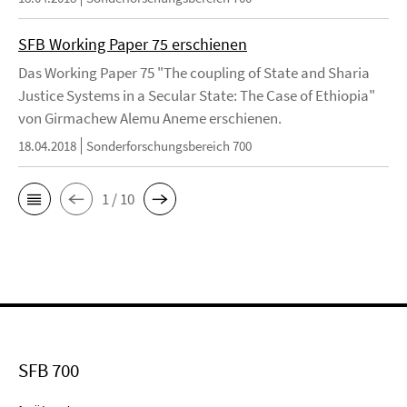
SFB Working Paper 75 erschienen
Das Working Paper 75 "The coupling of State and Sharia
Justice Systems in a Secular State: The Case of Ethiopia"
von Girmachew Alemu Aneme erschienen.
18.04.2018
Sonderforschungsbereich 700
1 / 10
SFB 700