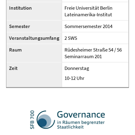
Institution
Freie Universität Berlin
Lateinamerika-Institut
Semester
Sommersemester 2014
Veranstaltungsumfang
2 SWS
Raum
Rüdesheimer Straße 54 / 56
Seminarraum 201
Zeit
Donnerstag
10-12 Uhr