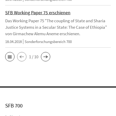
SFB Working Paper 75 erschienen
Das Working Paper 75 "The coupling of State and Sharia
Justice Systems in a Secular State: The Case of Ethiopia"
von Girmachew Alemu Aneme erschienen.
18.04.2018
Sonderforschungsbereich 700
1 / 10
SFB 700