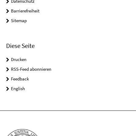
Datenschutz
Barrierefreiheit
Sitemap
Diese Seite
Drucken
RSS-Feed abonnieren
Feedback
English