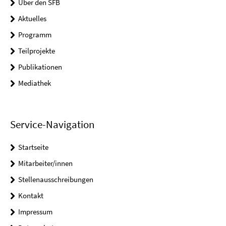
Über den SFB
Aktuelles
Programm
Teilprojekte
Publikationen
Mediathek
Service-Navigation
Startseite
Mitarbeiter/innen
Stellenausschreibungen
Kontakt
Impressum