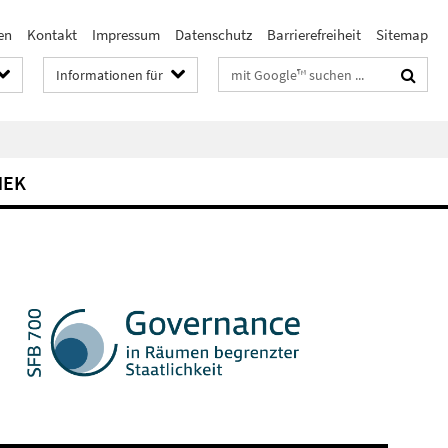
en
Kontakt
Impressum
Datenschutz
Barrierefreiheit
Sitemap
Suchbegriffe
Informationen für
HEK