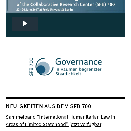
Play
Video
NEUIGKEITEN AUS DEM SFB 700
Sammelband "International Humanitarian Law in
Areas of Limited Statehood" jetzt verfügbar