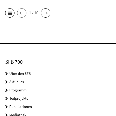
1 / 10
SFB 700
Über den SFB
Aktuelles
Programm
Teilprojekte
Publikationen
Mediathek