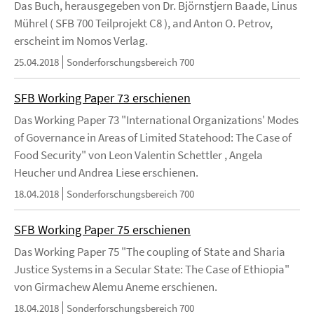
Das Buch, herausgegeben von Dr. Björnstjern Baade, Linus
Mührel ( SFB 700 Teilprojekt C8 ), and Anton O. Petrov,
erscheint im Nomos Verlag.
25.04.2018
Sonderforschungsbereich 700
SFB Working Paper 73 erschienen
Das Working Paper 73 "International Organizations' Modes
of Governance in Areas of Limited Statehood: The Case of
Food Security" von Leon Valentin Schettler , Angela
Heucher und Andrea Liese erschienen.
18.04.2018
Sonderforschungsbereich 700
SFB Working Paper 75 erschienen
Das Working Paper 75 "The coupling of State and Sharia
Justice Systems in a Secular State: The Case of Ethiopia"
von Girmachew Alemu Aneme erschienen.
18.04.2018
Sonderforschungsbereich 700