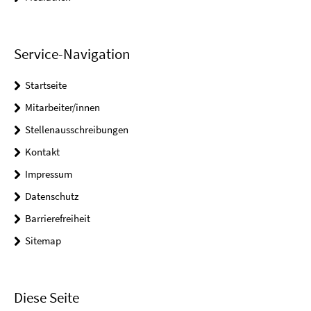
Service-Navigation
Startseite
Mitarbeiter/innen
Stellenausschreibungen
Kontakt
Impressum
Datenschutz
Barrierefreiheit
Sitemap
Diese Seite