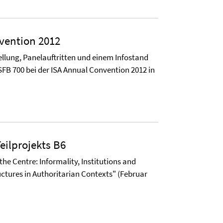
vention 2012
ellung, Panelauftritten und einem Infostand
 SFB 700 bei der ISA Annual Convention 2012 in
eilprojekts B6
e Centre: Informality, Institutions and
ctures in Authoritarian Contexts" (Februar