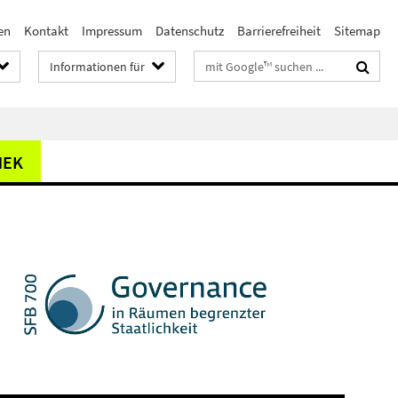
en
Kontakt
Impressum
Datenschutz
Barrierefreiheit
Sitemap
Suchbegriffe
Informationen für
HEK