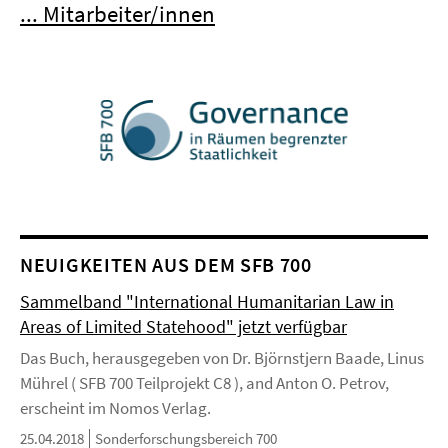
... Mitarbeiter/innen
NEUIGKEITEN AUS DEM SFB 700
Sammelband "International Humanitarian Law in
Areas of Limited Statehood" jetzt verfügbar
Das Buch, herausgegeben von Dr. Björnstjern Baade, Linus
Mührel ( SFB 700 Teilprojekt C8 ), and Anton O. Petrov,
erscheint im Nomos Verlag.
25.04.2018
Sonderforschungsbereich 700