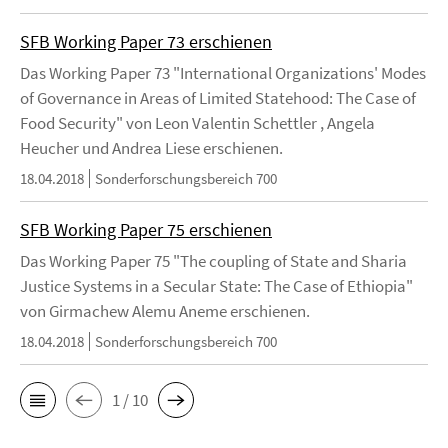
SFB Working Paper 73 erschienen
Das Working Paper 73 "International Organizations' Modes
of Governance in Areas of Limited Statehood: The Case of
Food Security" von Leon Valentin Schettler , Angela
Heucher und Andrea Liese erschienen.
18.04.2018
Sonderforschungsbereich 700
SFB Working Paper 75 erschienen
Das Working Paper 75 "The coupling of State and Sharia
Justice Systems in a Secular State: The Case of Ethiopia"
von Girmachew Alemu Aneme erschienen.
18.04.2018
Sonderforschungsbereich 700
1 / 10