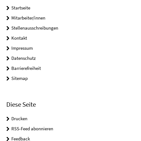
Startseite
Mitarbeiter/innen
Stellenausschreibungen
Kontakt
Impressum
Datenschutz
Barrierefreiheit
Sitemap
Diese Seite
Drucken
RSS-Feed abonnieren
Feedback