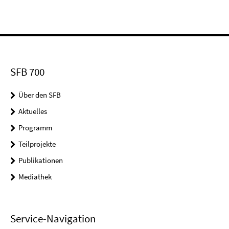
SFB 700
Über den SFB
Aktuelles
Programm
Teilprojekte
Publikationen
Mediathek
Service-Navigation