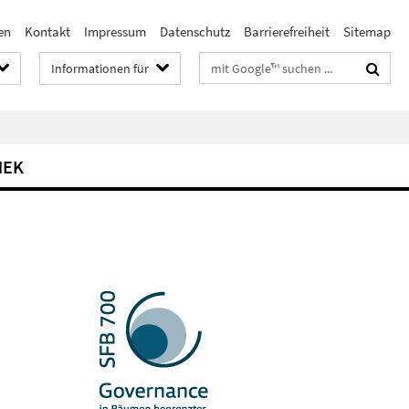
en
Kontakt
Impressum
Datenschutz
Barrierefreiheit
Sitemap
Suchbegriffe
Informationen für
HEK