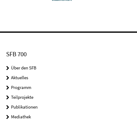
SFB 700
Über den SFB
Aktuelles
Programm
Teilprojekte
Publikationen
Mediathek