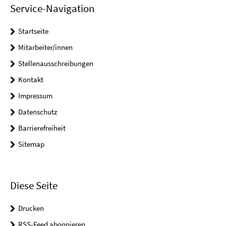
Service-Navigation
Startseite
Mitarbeiter/innen
Stellenausschreibungen
Kontakt
Impressum
Datenschutz
Barrierefreiheit
Sitemap
Diese Seite
Drucken
RSS-Feed abonnieren