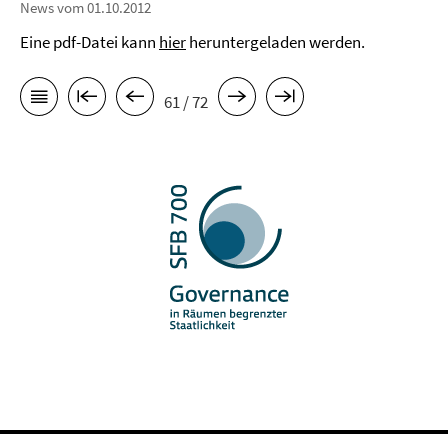
News vom 01.10.2012
Eine pdf-Datei kann
hier
heruntergeladen werden.
61 / 72