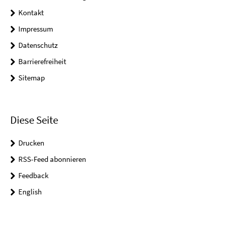
Kontakt
Impressum
Datenschutz
Barrierefreiheit
Sitemap
Diese Seite
Drucken
RSS-Feed abonnieren
Feedback
English