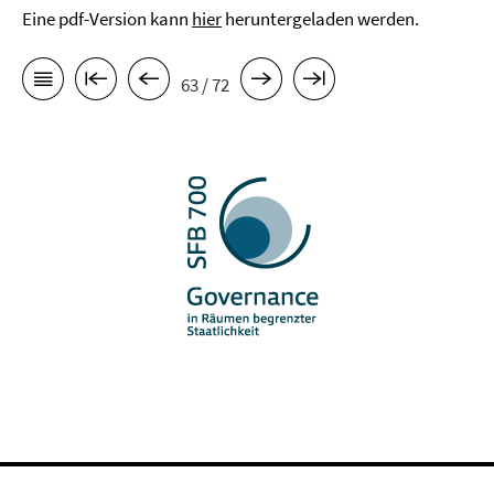
Eine pdf-Version kann
hier
heruntergeladen werden.
63 / 72