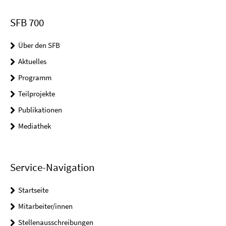
SFB 700
Über den SFB
Aktuelles
Programm
Teilprojekte
Publikationen
Mediathek
Service-Navigation
Startseite
Mitarbeiter/innen
Stellenausschreibungen